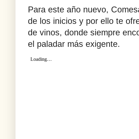
Para este año nuevo, Comesa
de los inicios y por ello te o
de vinos, donde siempre enc
el paladar más exigente.