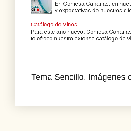
En Comesa Canarias, en nuest
y expectativas de nuestros clie
Catálogo de Vinos
Para este año nuevo, Comesa Canarias te
te ofrece nuestro extenso catálogo de v
Tema Sencillo. Imágenes 