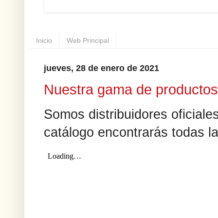
Inicio
Web Principal
jueves, 28 de enero de 2021
Nuestra gama de productos
Somos distribuidores oficiale
catálogo encontrarás todas l