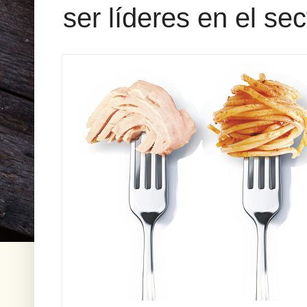
ser líderes en el sec