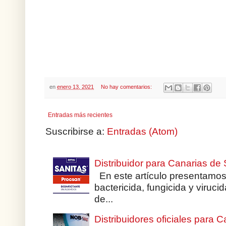
en
enero 13, 2021
No hay comentarios:
Entradas más recientes
Suscribirse a:
Entradas (Atom)
Distribuidor para Canarias d
En este artículo presentamos 
bactericida, fungicida y viru
de...
Distribuidores oficiales para